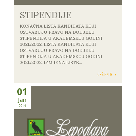
STIPENDIJE
KONAČNA LISTA KANDIDATA KOJI
OSTVARUJU PRAVO NA DODJELU
STIPENDIJA U AKADEMSKOJ GODINI
2021./2022. LISTA KANDIDATA KOJI
OSTVARUJU PRAVO NA DODJELU
STIPENDIJA U AKADEMSKOJ GODINI
2021./2022. IZMJENA LISTE…
OPŠIRNIJE ➝
01
Jan
2014