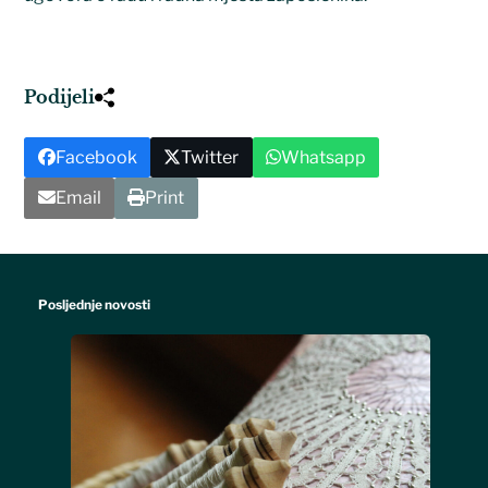
Podijeli
Facebook
Twitter
Whatsapp
Email
Print
Posljednje novosti