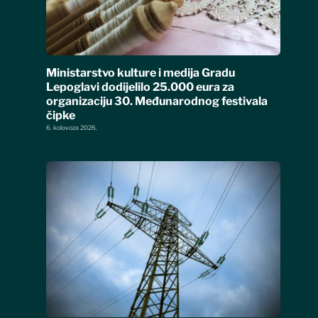
Ministarstvo kulture i medija Gradu
Lepoglavi dodijelilo 25.000 eura za
organizaciju 30. Međunarodnog festivala
čipke
6. kolovoza 2026.