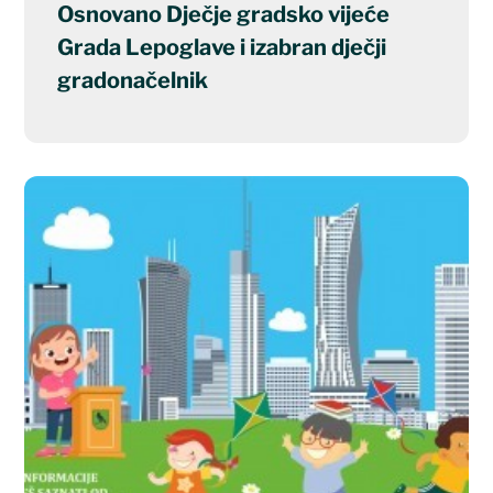
Osnovano Dječje gradsko vijeće
Grada Lepoglave i izabran dječji
gradonačelnik