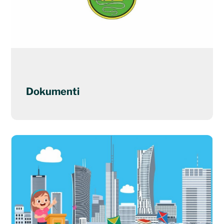
Dokumenti