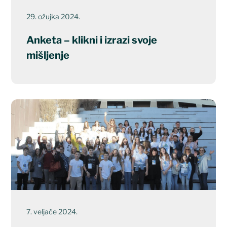
29. ožujka 2024.
Anketa – klikni i izrazi svoje
mišljenje
7. veljače 2024.