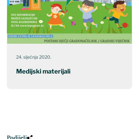
24. siječnja 2020.
Medijski materijali
Podijeli