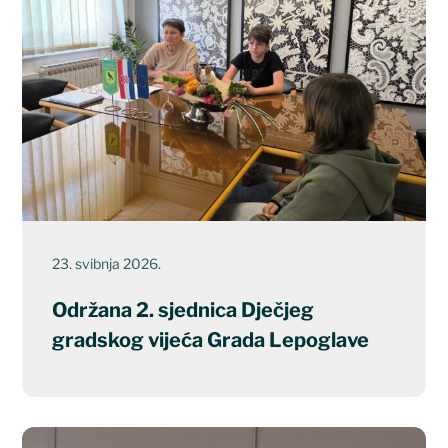
23. svibnja 2026.
Održana 2. sjednica Dječjeg
gradskog vijeća Grada Lepoglave