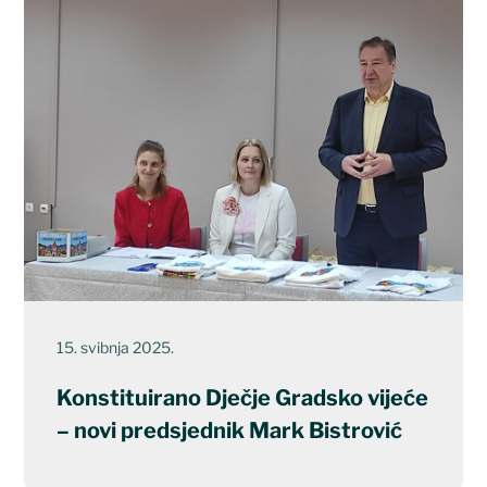
15. svibnja 2025.
Konstituirano Dječje Gradsko vijeće
– novi predsjednik Mark Bistrović