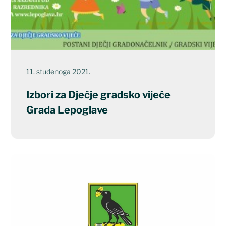
11. studenoga 2021.
Izbori za Dječje gradsko vijeće
Grada Lepoglave