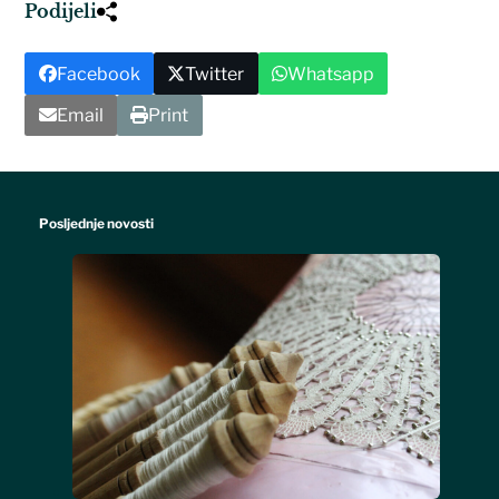
Podijeli
Facebook
Twitter
Whatsapp
Email
Print
Posljednje novosti