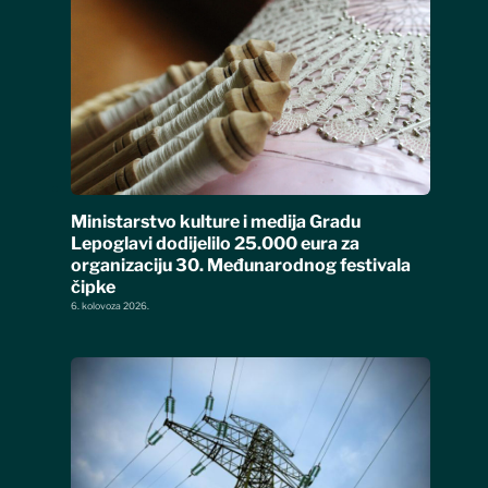
Ministarstvo kulture i medija Gradu
Lepoglavi dodijelilo 25.000 eura za
organizaciju 30. Međunarodnog festivala
čipke
6. kolovoza 2026.