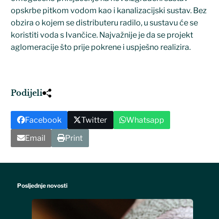
opskrbe pitkom vodom kao i kanalizacijski sustav. Bez
obzira o kojem se distributeru radilo, u sustavu će se
koristiti voda s Ivančice. Najvažnije je da se projekt
aglomeracije što prije pokrene i uspješno realizira.
Podijeli
Facebook
Twitter
Whatsapp
Email
Print
Posljednje novosti