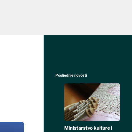
Posljednje novosti
Ministarstvo kulture i