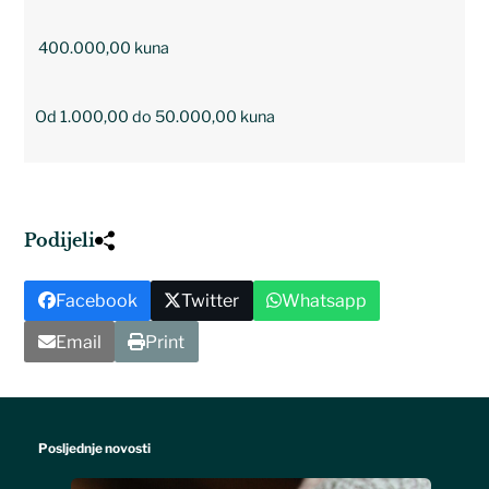
400.000,00 kuna
Od 1.000,00 do 50.000,00 kuna
Podijeli
Facebook
Twitter
Whatsapp
Email
Print
Posljednje novosti