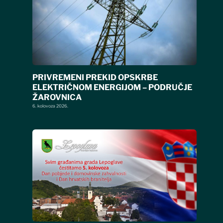
PRIVREMENI PREKID OPSKRBE
ELEKTRIČNOM ENERGIJOM – PODRUČJE
ŽAROVNICA
6. kolovoza 2026.