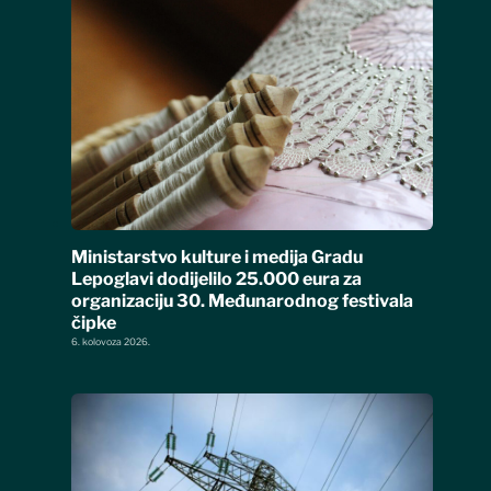
Ministarstvo kulture i medija Gradu
Lepoglavi dodijelilo 25.000 eura za
organizaciju 30. Međunarodnog festivala
čipke
6. kolovoza 2026.