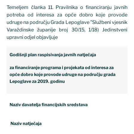
Temeljem članka 11. Pravilnika o financiranju javnih
potreba od interesa za opće dobro koje provode
udruge na području Grada Lepoglave ”Službeni vjesnik
Varaždinske županije broj 30/15, 1/18) Jedinstveni
upravni odjel objavljuje
Godišnji plan raspisivanja javnih natječaja
za financiranje programa i projekata od interesa za
opće dobro koje provode udruge na području grada
Lepoglave za 2019. godinu
Naziv davatelja financijskih sredstava
Naziv natječaja