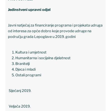
Jedinstveni upravni odjel
Javni natječaj za financiranje programa i projekata udruga
od interesa za opće dobro koje provode udruge na
području grada Lepoglave u 2019. godini
Kultura i umjetnost
Humanitarna i socijalna djelatnost
Branitelji
Djeca i mladi
Ostali programi
Siječanj 2019.
Veljača 2019.