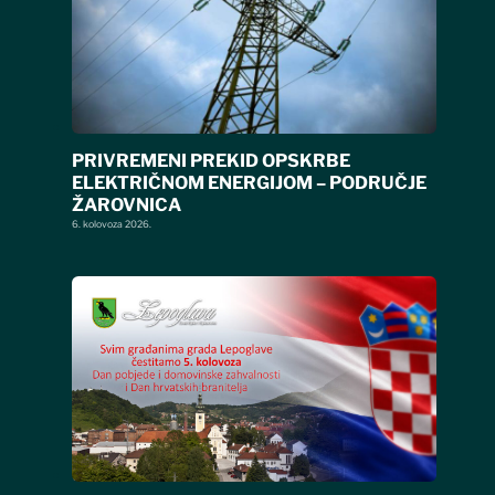
PRIVREMENI PREKID OPSKRBE
ELEKTRIČNOM ENERGIJOM – PODRUČJE
ŽAROVNICA
6. kolovoza 2026.