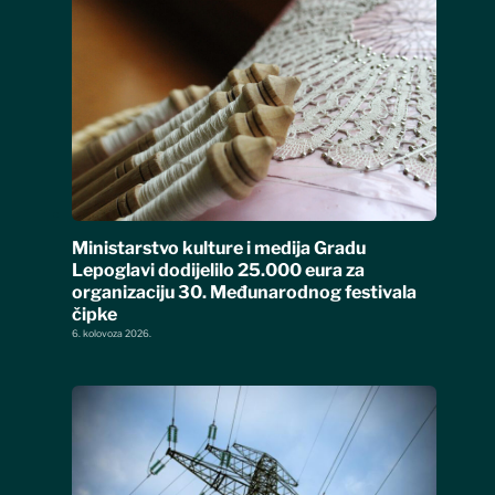
Ministarstvo kulture i medija Gradu
Lepoglavi dodijelilo 25.000 eura za
organizaciju 30. Međunarodnog festivala
čipke
6. kolovoza 2026.