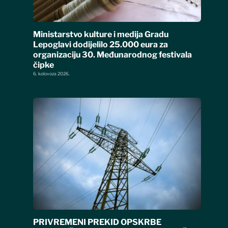
Ministarstvo kulture i medija Gradu
Lepoglavi dodijelilo 25.000 eura za
organizaciju 30. Međunarodnog festivala
čipke
6. kolovoza 2026.
PRIVREMENI PREKID OPSKRBE