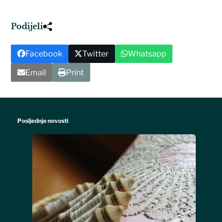
Podijeli
Facebook
Twitter
Whatsapp
Email
Print
Posljednje novosti