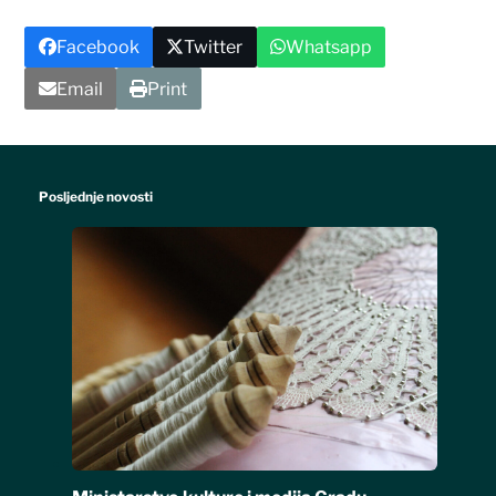
Facebook
Twitter
Whatsapp
Email
Print
Posljednje novosti