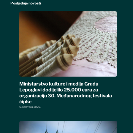
Posljednje novosti
Ministarstvo kulture i medija Gradu
Lepoglavi dodijelilo 25.000 eura za
organizaciju 30. Međunarodnog festivala
čipke
6. kolovoza 2026.