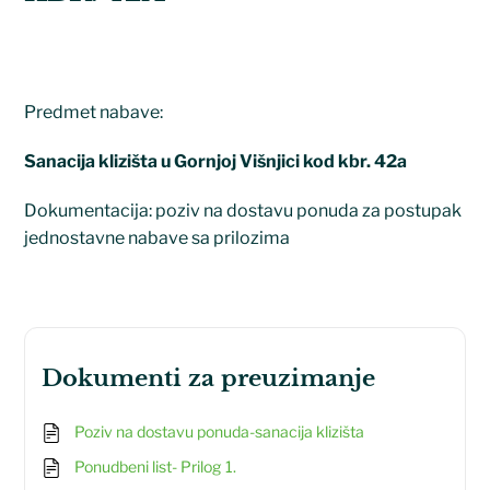
Predmet nabave:
Sanacija klizišta u Gornjoj Višnjici kod kbr. 42a
Dokumentacija: poziv na dostavu ponuda za postupak
jednostavne nabave sa prilozima
dokumenti za preuzimanje
Poziv na dostavu ponuda-sanacija klizišta
Ponudbeni list- Prilog 1.