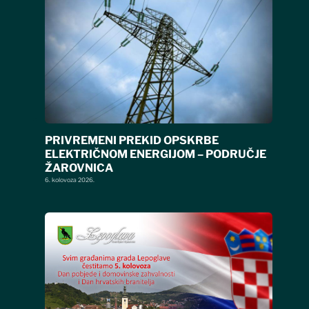
PRIVREMENI PREKID OPSKRBE
ELEKTRIČNOM ENERGIJOM – PODRUČJE
ŽAROVNICA
6. kolovoza 2026.