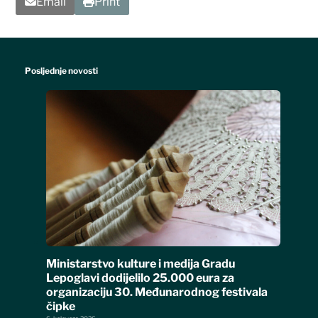
Email
Print
Posljednje novosti
Ministarstvo kulture i medija Gradu
Lepoglavi dodijelilo 25.000 eura za
organizaciju 30. Međunarodnog festivala
čipke