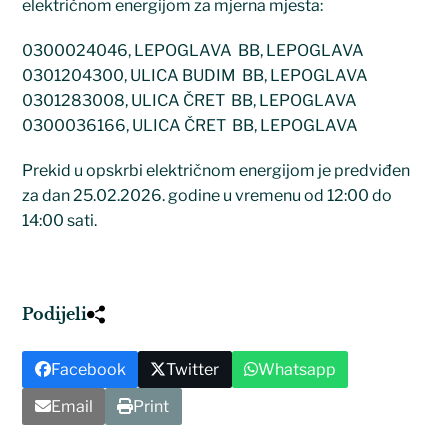
električnom energijom za mjerna mjesta:
0300024046, LEPOGLAVA BB, LEPOGLAVA
0301204300, ULICA BUDIM BB, LEPOGLAVA
0301283008, ULICA ČRET BB, LEPOGLAVA
0300036166, ULICA ČRET BB, LEPOGLAVA
Prekid u opskrbi električnom energijom je predviđen
za dan 25.02.2026. godine u vremenu od 12:00 do
14:00 sati.
Podijeli
Facebook
Twitter
Whatsapp
Email
Print