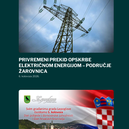
PRIVREMENI PREKID OPSKRBE
ELEKTRIČNOM ENERGIJOM – PODRUČJE
ŽAROVNICA
6. kolovoza 2026.