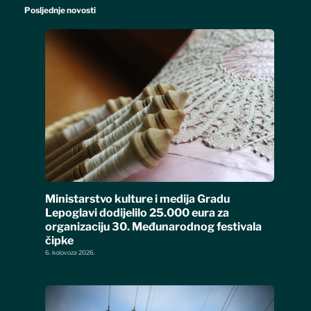
Posljednje novosti
Ministarstvo kulture i medija Gradu
Lepoglavi dodijelilo 25.000 eura za
organizaciju 30. Međunarodnog festivala
čipke
6. kolovoza 2026.