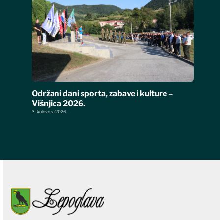
Održani dani sporta, zabave i kulture –
Višnjica 2026.
3. kolovoza 2026.