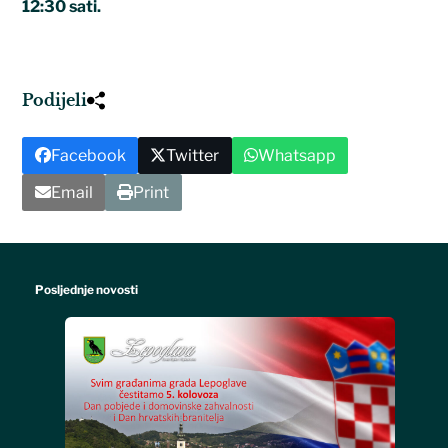
12:30 sati.
Podijeli
Facebook
Twitter
Whatsapp
Email
Print
Posljednje novosti