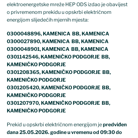
elektroenergetske mreže HEP ODS izdao je obavijest
o privremenom prekidu u opskrbi električnom
energijom slijedećih mjernih mjesta:
0300048896, KAMENICA BB, KAMENICA
0300027890, KAMENICA BB, KAMENICA
0300048901, KAMENICA BB, KAMENICA
0301142546, KAMENIČKO PODGORJE BB,
KAMENIČKO PODGORJE
0301208365, KAMENIČKO PODGORJE BB,
KAMENIČKO PODGORJE
0301205420, KAMENIČKO PODGORJE BB,
KAMENIČKO PODGORJE
0301207970, KAMENIČKO PODGORJE BB,
KAMENIČKO PODGORJE
Prekid u opskrbi električnom energijom je
predviđen
dana 25.05.2026. godine u vremenu od 09:30 do