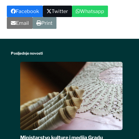
Facebook
Twitter
Whatsapp
Email
Print
Posljednje novosti
Ministarstvo kulture i medija Gradu