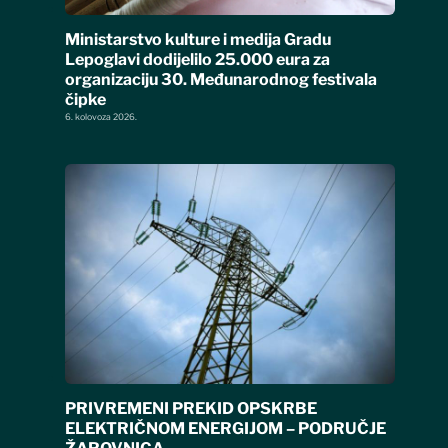
Ministarstvo kulture i medija Gradu
Lepoglavi dodijelilo 25.000 eura za
organizaciju 30. Međunarodnog festivala
čipke
6. kolovoza 2026.
PRIVREMENI PREKID OPSKRBE
ELEKTRIČNOM ENERGIJOM – PODRUČJE