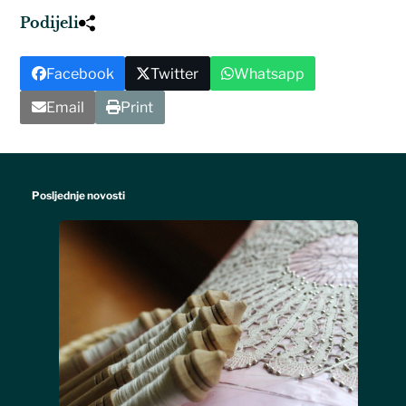
Podijeli
Facebook
Twitter
Whatsapp
Email
Print
Posljednje novosti