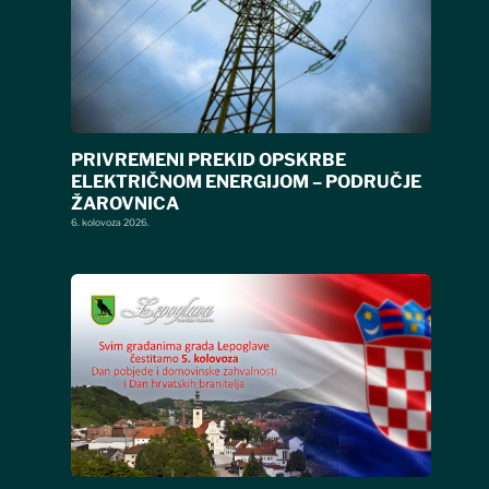
PRIVREMENI PREKID OPSKRBE
ELEKTRIČNOM ENERGIJOM – PODRUČJE
ŽAROVNICA
6. kolovoza 2026.