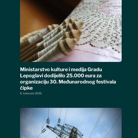
Ministarstvo kulture i medija Gradu
Lepoglavi dodijelilo 25.000 eura za
organizaciju 30. Međunarodnog festivala
čipke
6. kolovoza 2026.