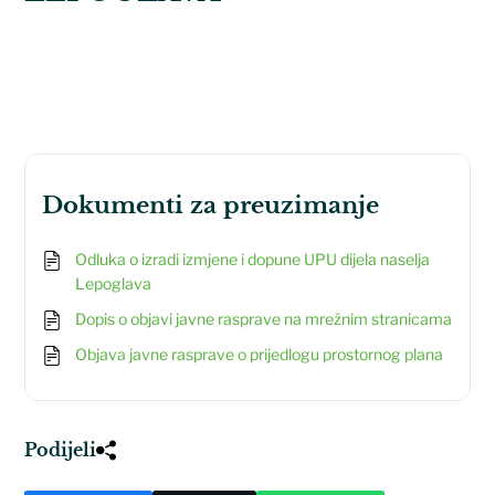
dokumenti za preuzimanje
Odluka o izradi izmjene i dopune UPU dijela naselja
Lepoglava
Dopis o objavi javne rasprave na mrežnim stranicama
Objava javne rasprave o prijedlogu prostornog plana
Podijeli