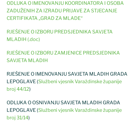
ODLUKA O IMENOVANJU KOORDINATORA I OSOBA
ZADUŽENIH ZA IZRADU PRIJAVE ZA STJECANJE
CERTIFIKATA „GRAD ZA MLADE“
RJEŠENJE O IZBORU PREDSJEDNIKA SAVJETA
MLADIH (.doc)
RJEŠENJE O IZBORU ZAMJENICE PREDSJEDNIKA
SAVJETA MLADIH
RJEŠENJE O IMENOVANJU SAVJETA MLADIH GRADA
LEPOGLAVE (
Službeni vjesnik Varaždinske županije
broj 44/12
)
ODLUKA O OSNIVANJU SAVJETA MLADIH GRADA
LEPOGLAVE (
Službeni vjesnik Varaždinske županije
broj 31/14
)