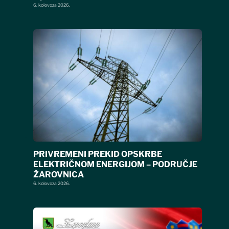
6. kolovoza 2026.
PRIVREMENI PREKID OPSKRBE
ELEKTRIČNOM ENERGIJOM – PODRUČJE
ŽAROVNICA
6. kolovoza 2026.