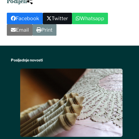
Podijeli
Facebook
Twitter
Whatsapp
Email
Print
Posljednje novosti