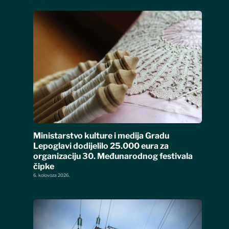
Ministarstvo kulture i medija Gradu
Lepoglavi dodijelilo 25.000 eura za
organizaciju 30. Međunarodnog festivala
čipke
6. kolovoza 2026.