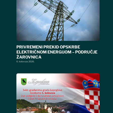
PRIVREMENI PREKID OPSKRBE
ELEKTRIČNOM ENERGIJOM – PODRUČJE
ŽAROVNICA
6. kolovoza 2026.