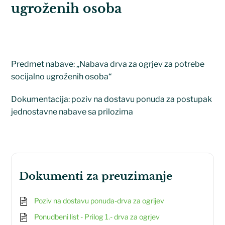
ugroženih osoba
Predmet nabave: „Nabava drva za ogrjev za potrebe
socijalno ugroženih osoba“
Dokumentacija: poziv na dostavu ponuda za postupak
jednostavne nabave sa prilozima
dokumenti za preuzimanje
Poziv na dostavu ponuda-drva za ogrijev
Ponudbeni list - Prilog 1.- drva za ogrjev