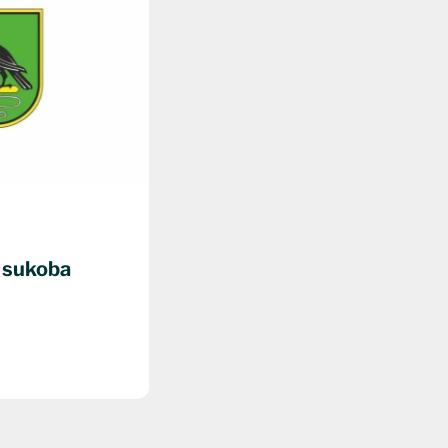
 sukoba